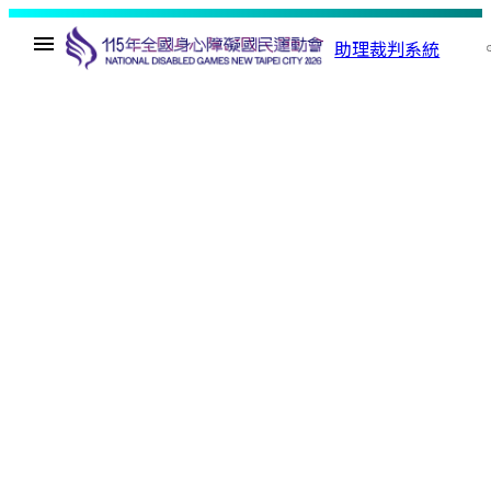
助理裁判系統