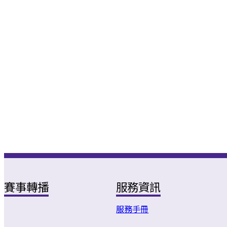
賽事轉播
服務資訊
服務手冊