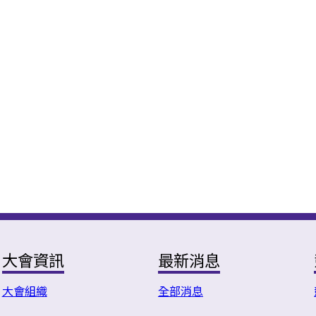
大會資訊
最新消息
大會組織
全部消息