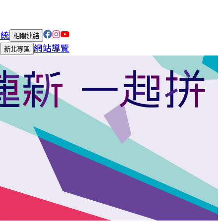
系統
相關連結
網站導覽
新北專區