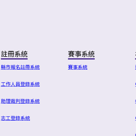
註冊系統
賽事系統
縣市報名註冊系統
賽事系統
工作人員登錄系統
助理裁判登錄系統
志工登錄系統