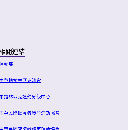
相關連結
運動部
中華帕拉林匹克總會
帕拉林匹克運動分級中心
中華民國聽障者體育運動協會
中華民國智障者體育運動協會