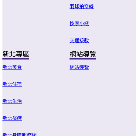
羽球拍穿線
按摩小棧
交通接駁
新北專區
網站導覽
新北美食
網站導覽
新北住宿
新北生活
新北醫療
新北身障服務網